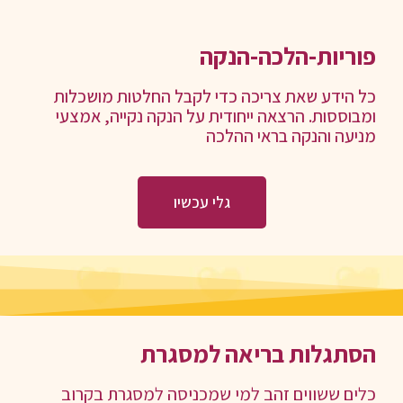
פוריות-הלכה-הנקה
כל הידע שאת צריכה כדי לקבל החלטות מושכלות
ומבוססות. הרצאה ייחודית על הנקה נקייה, אמצעי
מניעה והנקה בראי ההלכה
גלי עכשיו
הסתגלות בריאה למסגרת
כלים ששווים זהב למי שמכניסה למסגרת בקרוב