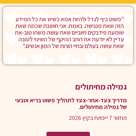
"פשוט כיף לגדל ולהיות אמא כשיש את כל המידע
הזה שאת מנגישה. באמת. אני חושבת שכמה שאת
שומעת פידבקים חיוביים שאת עושה משהו טוב-את
עדיין לא יודעת את רוחב ההיקף של השינוי לטובה
שאת עושה בעולם ובחיי הורות של המון אנשים."
גמילה מחיתולים
מדריך צעד-אחר-צעד לתהליך פשוט בריא וטבעי
של גמילה מחיתולים.
מחזור 7 ייפתח בקיץ 2026