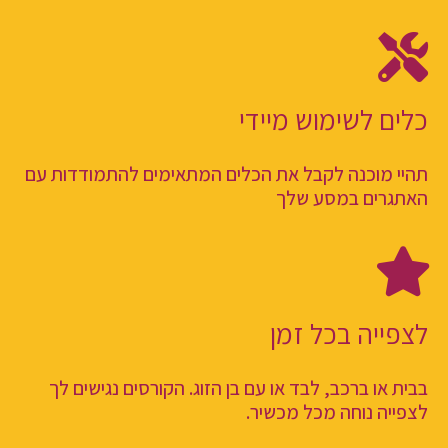
כלים לשימוש מיידי
תהיי מוכנה לקבל את הכלים המתאימים להתמודדות עם
האתגרים במסע שלך
לצפייה בכל זמן
בבית או ברכב, לבד או עם בן הזוג. הקורסים נגישים לך
לצפייה נוחה מכל מכשיר.