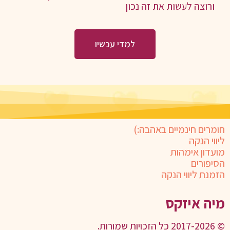
ורוצה לעשות את זה נכון
למדי עכשיו
חומרים חינמיים באהבה:)
ליווי הנקה
מועדון אימהות
הסיפורים
הזמנת ליווי הנקה
מיה איזקס
© 2017-2026 כל הזכויות שמורות.