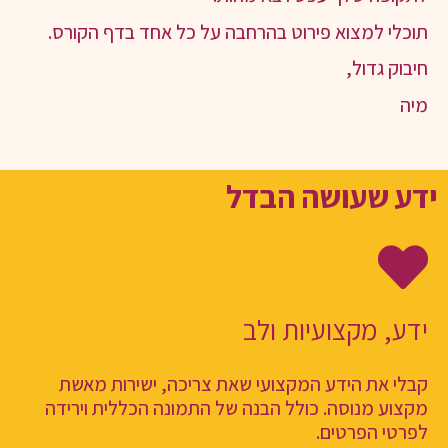
תוכלי למצוא פירוט בהרחבה על כל אחד בדף הקורס.
חיבוק גדול,
מיה
ידע שעושה הבדל
ידע, מקצועיות ולב
קבלי את הידע המקצועי שאת צריכה, ישירות מאשת
מקצוע מנוסה. כולל הבנה של התמונה הכללית וירידה
לפרטי הפרטים.