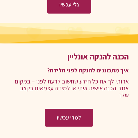
גלי עכשיו
הכנה להנקה אונליין
איך מתכוננים להנקה לפני הלידה?
ארזתי לך את כל הידע שחשוב לדעת לפני – במקום
אחד. הכנה אישית איתי או למידה עצמאית בקצב
שלך
למדי עכשיו