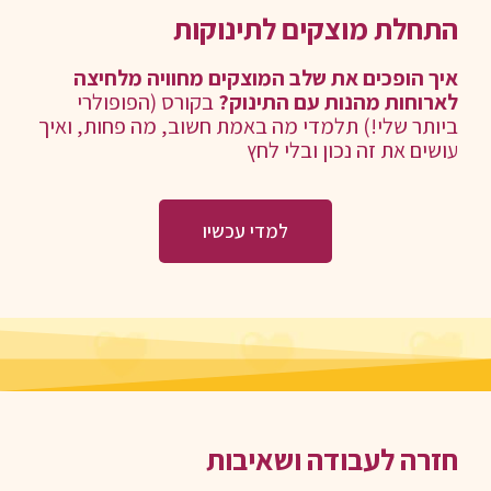
התחלת מוצקים לתינוקות
איך הופכים את שלב המוצקים מחוויה מלחיצה
לארוחות מהנות עם התינוק?
בקורס (הפופולרי
ביותר שלי!) תלמדי מה באמת חשוב, מה פחות, ואיך
עושים את זה נכון ובלי לחץ
למדי עכשיו
חזרה לעבודה ושאיבות