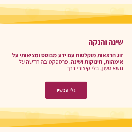
שינה והנקה
זוג הרצאות מוקלטות עם ידע מבוסס ומציאותי על
אימהות, תינוקות ושינה.
פרספקטיבה חדשה על
נושא טעון, בלי קיצורי דרך
גלי עכשיו