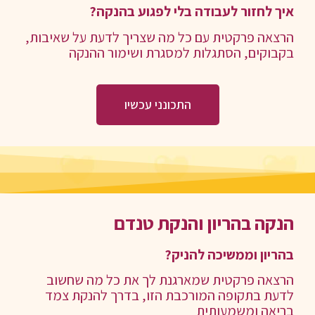
איך לחזור לעבודה בלי לפגוע בהנקה?
הרצאה פרקטית עם כל מה שצריך לדעת על שאיבות,
בקבוקים, הסתגלות למסגרת ושימור ההנקה
התכונני עכשיו
הנקה בהריון והנקת טנדם
בהריון וממשיכה להניק?
הרצאה פרקטית שמארגנת לך את כל מה שחשוב
לדעת בתקופה המורכבת הזו, בדרך להנקת צמד
בריאה ומשמעותית