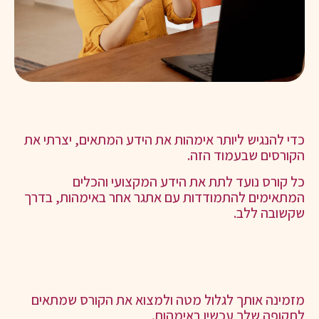
כדי להנגיש ליותר אימהות את הידע המתאים, יצרתי את
הקורסים שבעמוד הזה.
כל קורס נועד לתת את הידע המקצועי והכלים
המתאימים להתמודדות עם אתגר אחר באימהות, בדרך
שקשובה ללב.
מזמינה אותך לגלול מטה ולמצוא את הקורס שמתאים
לתקופה שלך עכשיו באימהות.