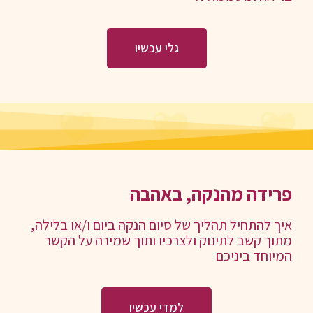
גלי עכשיו
פרידה מהנקה, באהבה
איך להתחיל תהליך של סיום הנקה ביום ו/או בלילה,
מתוך קשב לתינוק ולצרכיו ותוך שמירה על הקשר
המיוחד ביניכם
למדי עכשיו