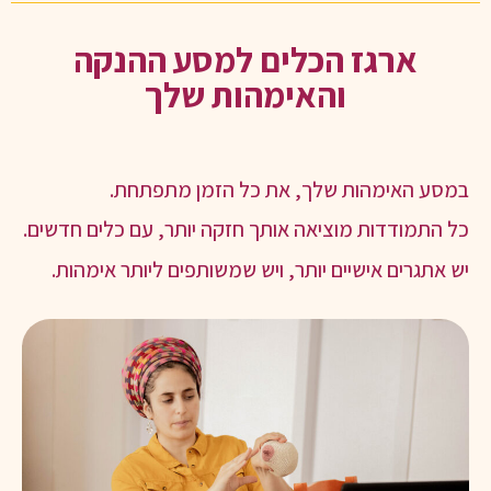
ארגז הכלים למסע ההנקה
והאימהות שלך
במסע האימהות שלך, את כל הזמן מתפתחת.
כל התמודדות מוציאה אותך חזקה יותר, עם כלים חדשים.
יש אתגרים אישיים יותר, ויש שמשותפים ליותר אימהות.