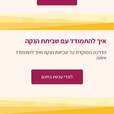
איך להתמודד עם שביתת הנקה
הדרכה ממוקדת על שביתת הנקה ואיך להתמודד
איתה
למדי עכשיו בחינם