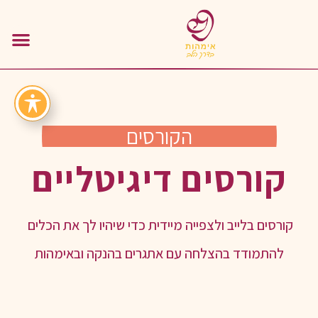
הקורסים
קורסים דיגיטליים
קורסים בלייב ולצפייה מיידית כדי שיהיו לך את הכלים
להתמודד בהצלחה עם אתגרים בהנקה ובאימהות