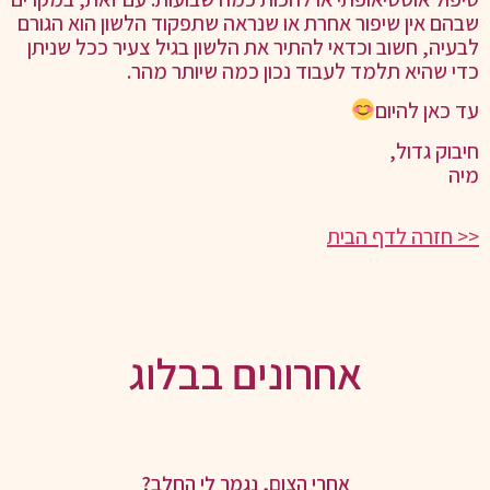
שבהם אין שיפור אחרת או שנראה שתפקוד הלשון הוא הגורם
לבעיה, חשוב וכדאי להתיר את הלשון בגיל צעיר ככל שניתן
כדי שהיא תלמד לעבוד נכון כמה שיותר מהר.
עד כאן להיום
חיבוק גדול,
מיה
<< חזרה לדף הבית
אחרונים בבלוג
אחרי הצום, נגמר לי החלב?