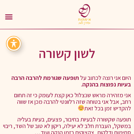
לשון קשורה
היום אני רוצה לכתוב על
תופעה שגורמת להרבה הרבה
בעיות נפוצות בהנקה
.
אני מזהירה מראש שנצלול כאן קצת לעומק כי זה תחום
רחב, אבל אני בטוחה שזה רלוונטי להרבה מכן אז שווה
להקדיש זמן בכל זאת
תופעה שקשורה לבעיות בחיבור, פצעים, בעיות בעליה
במשקל, העברת חלב לא יעילה, ריקון לא טוב של השד, ריבוי
סתימות ודלקות, צקצוקים בזמן הנקה ועוד…