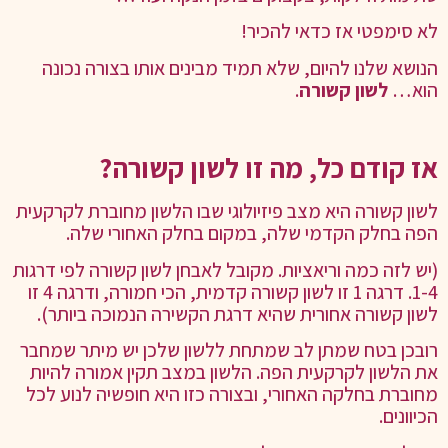
לא סימפטי אז כדאי להכיר!
הנושא שלנו להיום, שלא תמיד מבינים אותו בצורה נכונה
הוא…
לשון קשורה
.
אז קודם כל, מה זו לשון קשורה?
לשון קשורה היא מצב פיזיולוגי שבו הלשון מחוברת לקרקעית
הפה בחלק הקדמי שלה, במקום בחלק האחורי שלה.
(יש לזה כמה וריאציות. מקובל לאבחן לשון קשורה לפי דרגות
1-4. דרגה 1 זו לשון קשורה קדמית, הכי חמורה, ודרגה 4 זו
לשון קשורה אחורית שהיא דרגת הקשירה הנמוכה ביותר).
רובכן בטח שמתן לב שמתחת ללשון שלכן יש מיתר שמחבר
את הלשון לקרקעית הפה. הלשון במצב תקין אמורה להיות
מחוברת בחלקה האחורי, ובצורה כזו היא חופשיה לנוע לכל
הכיוונים.