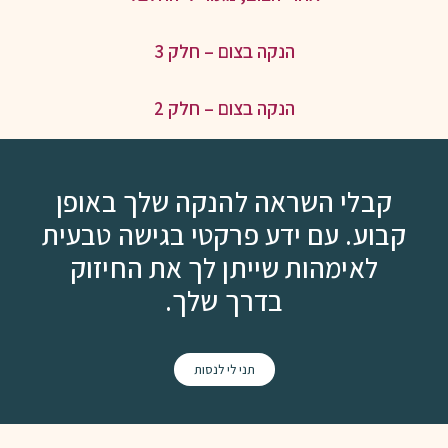
הנקה בצום – חלק 3
הנקה בצום – חלק 2
קבלי השראה להנקה שלך באופן
קבוע. עם ידע פרקטי בגישה טבעית
לאימהות שייתן לך את החיזוק
בדרך שלך.
תני לי לנסות