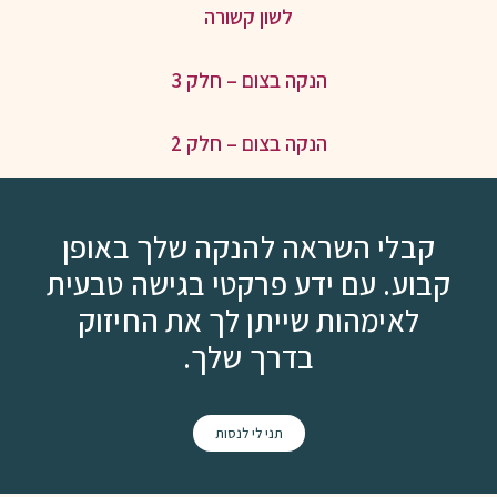
לשון קשורה
הנקה בצום – חלק 3
הנקה בצום – חלק 2
קבלי השראה להנקה שלך באופן
קבוע. עם ידע פרקטי בגישה טבעית
לאימהות שייתן לך את החיזוק
בדרך שלך.
תני לי לנסות