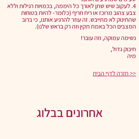
4. לעקוב שיש שתן לאורך כל היממה, בכמויות רגילות וללא
צבע צהוב מרוכז או ריח חריף (כלומר- להיות בטוחות
שהתינוק לא מתייבש. זה עוזר להרגיע אותנו, כי ברוב
המצבים הכל באמת תקין וזה רק בראש שלנו).
נשימה עמוקה, וזה עובר!
חיבוק גדול,
מיה
<< חזרה לדף הבית
אחרונים בבלוג