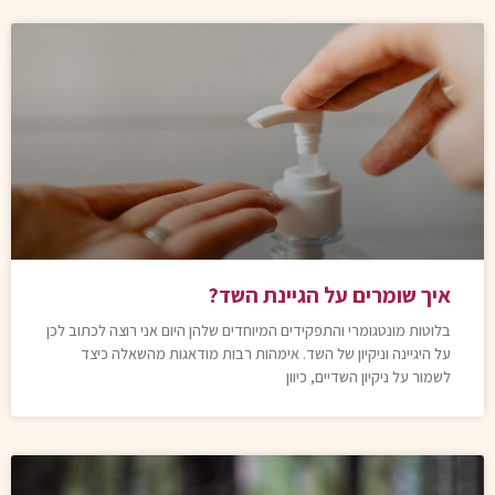
איך שומרים על הגיינת השד?
בלוטות מונטגומרי והתפקידים המיוחדים שלהן היום אני רוצה לכתוב לכן
על היגיינה וניקיון של השד. אימהות רבות מודאגות מהשאלה כיצד
לשמור על ניקיון השדיים, כיוון