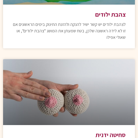
צהבת ילודים
לצהבת ילודים יש קשר ישיר להנקה ולהזנת התינוק בימים הראשונים אם
זו לא לידה ראשונה שלכן, בטח שמעתן את המושג "צהבת ילודים", או
שאולי אפילו
סחיטה ידנית