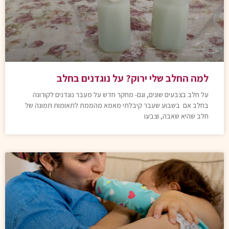
למה החלב שלי ירוק? על נוגדנים בחלב
על חלב בצבעים שונים, וגם- מחקר חדש על מעבר נוגדנים לקורונה
בחלב אם בשבוע שעבר קיבלתי מאמא מהממת לתאומות תמונה של
חלב שהיא שאבה, וצבעו