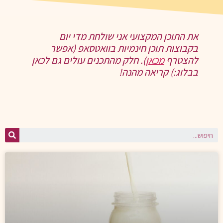
את התוכן המקצועי אני שולחת מדי יום
בקבוצות תוכן חינמיות בוואטסאפ (אפשר
להצטרף
מכאן
). חלק מהתכנים עולים גם לכאן
בבלוג:) קריאה מהנה!