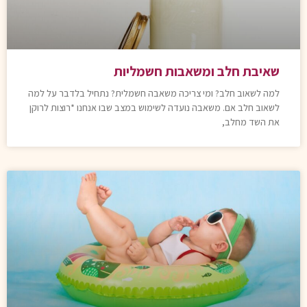
שאיבת חלב ומשאבות חשמליות
למה לשאוב חלב? ומי צריכה משאבה חשמלית? נתחיל בלדבר על למה
לשאוב חלב אם. משאבה נועדה לשימוש במצב שבו אנחנו *רוצות לרוקן
את השד מחלב,