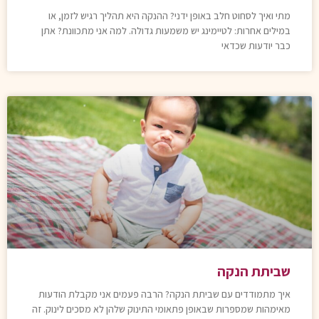
מתי ואיך לסחוט חלב באופן ידני? ההנקה היא תהליך רגיש לזמן, או
במילים אחרות: לטיימינג יש משמעות גדולה. למה אני מתכוונת? אתן
כבר יודעות שכדאי
שביתת הנקה
איך מתמודדים עם שביתת הנקה? הרבה פעמים אני מקבלת הודעות
מאימהות שמספרות שבאופן פתאומי התינוק שלהן לא מסכים לינוק. זה