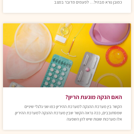
כמובן נורא מבהיל… לפעמים מדובר במצב
האם הנקה מונעת הריון?
הקשר בין מערכת ההנקה למערכת ההיריון כמו שני גלגלי שיניים
שמסתובבים, ככה נראה הקשר שבין מערכת ההנקה למערכת ההיריון.
אלו מערכות שונות שיש להן השפעה